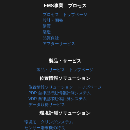
EMS事業 プロセス
プロセス トップページ
設計・開発
購買
製造
品質保証
アフターサービス
製品・サービス
製品・サービス トップページ
位置情報ソリューション
位置情報ソリューション トップページ
PDR 自律型行動情報計測システム
VDR 自律型移動体計測システム
データ取得サービス
環境計測ソリューション
環境モニタリングシステム
センサー端末機の特長