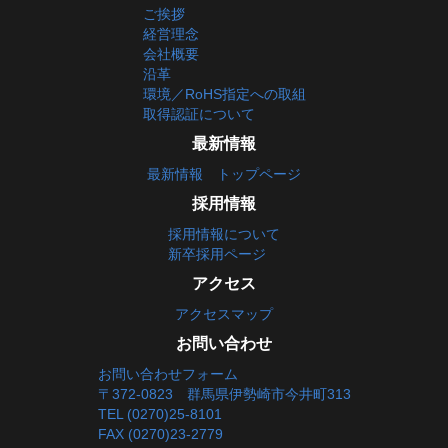
ご挨拶
経営理念
会社概要
沿革
環境／RoHS指定への取組
取得認証について
最新情報
最新情報 トップページ
採用情報
採用情報について
新卒採用ページ
アクセス
アクセスマップ
お問い合わせ
お問い合わせフォーム
〒372-0823 群馬県伊勢崎市今井町313
TEL (0270)25-8101
FAX (0270)23-2779