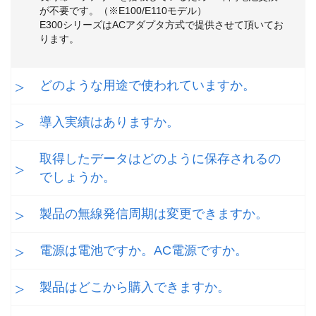
が不要です。（※E100/E110モデル）
E300シリーズはACアダプタ方式で提供させて頂いてお
ります。
どのような用途で使われていますか。
導入実績はありますか。
取得したデータはどのように保存されるの
でしょうか。
製品の無線発信周期は変更できますか。
電源は電池ですか。AC電源ですか。
製品はどこから購入できますか。