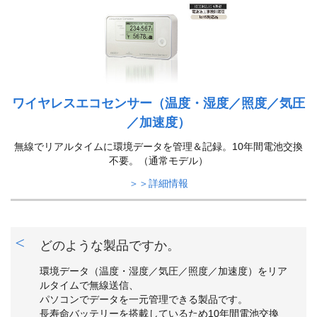
ワイヤレスエコセンサー（温度・湿度／照度／気圧
／加速度）
無線でリアルタイムに環境データを管理＆記録。10年間電池交換
不要。（通常モデル）
＞＞詳細情報
どのような製品ですか。
環境データ（温度・湿度／気圧／照度／加速度）をリア
ルタイムで無線送信、
パソコンでデータを一元管理できる製品です。
長寿命バッテリーを搭載しているため10年間電池交換