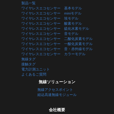
製品一覧
ワイヤレスエコセンサー 基本モデル
ワイヤレスエコセンサー miniモデル
ワイヤレスエコセンサー 埃モデル
ワイヤレスエコセンサー 酸素モデル
ワイヤレスエコセンサー 硫化水素モデル
ワイヤレスエコセンサー 音モデル
ワイヤレスエコセンサー 二酸化炭素モデル
ワイヤレスエコセンサー 一酸化炭素モデル
ワイヤレスエコセンサー 音・赤外線モデル
ワイヤレスエコセンサー カラーモデル
無線タグ
接触タグ
電力計測ユニット
よくあるご質問
無線ソリューション
無線アクセスポイント
組込高速無線モジュール
会社概要