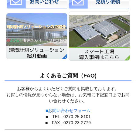
よくあるご質問（FAQ)
お客様からよくいただくご質問を掲載しております。
お探しの情報が見つからない場合は、お気軽に下記窓口までお問
い合わせください。
■お問い合わせフォーム
■ TEL : 0270-25-8101
■ FAX : 0270-23-2779