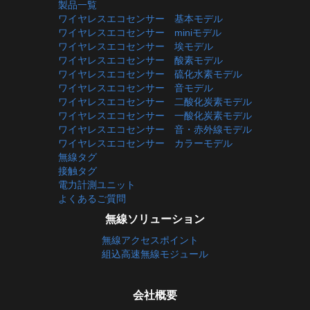
製品一覧
ワイヤレスエコセンサー 基本モデル
ワイヤレスエコセンサー miniモデル
ワイヤレスエコセンサー 埃モデル
ワイヤレスエコセンサー 酸素モデル
ワイヤレスエコセンサー 硫化水素モデル
ワイヤレスエコセンサー 音モデル
ワイヤレスエコセンサー 二酸化炭素モデル
ワイヤレスエコセンサー 一酸化炭素モデル
ワイヤレスエコセンサー 音・赤外線モデル
ワイヤレスエコセンサー カラーモデル
無線タグ
接触タグ
電力計測ユニット
よくあるご質問
無線ソリューション
無線アクセスポイント
組込高速無線モジュール
会社概要