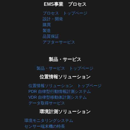
EMS事業 プロセス
プロセス トップページ
設計・開発
購買
製造
品質保証
アフターサービス
製品・サービス
製品・サービス トップページ
位置情報ソリューション
位置情報ソリューション トップページ
PDR 自律型行動情報計測システム
VDR 自律型移動体計測システム
データ取得サービス
環境計測ソリューション
環境モニタリングシステム
センサー端末機の特長