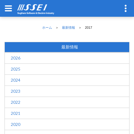
ホーム
＞
最新情報
＞ 2017
最新情報
2026
2025
2024
2023
2022
2021
2020