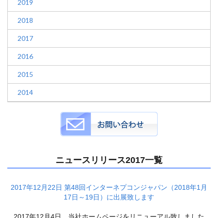
2019
2018
2017
2016
2015
2014
ニュースリリース2017一覧
2017年12月22日 第48回インターネプコンジャパン（2018年1月
17日～19日）に出展致します
2017年12月4日 当社ホームページをリニューアル致しました