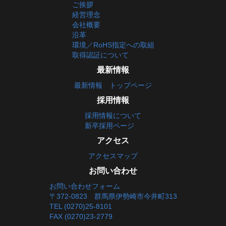
ご挨拶
経営理念
会社概要
沿革
環境／RoHS指定への取組
取得認証について
最新情報
最新情報 トップページ
採用情報
採用情報について
新卒採用ページ
アクセス
アクセスマップ
お問い合わせ
お問い合わせフォーム
〒372-0823 群馬県伊勢崎市今井町313
TEL (0270)25-8101
FAX (0270)23-2779