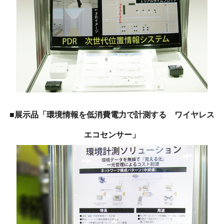
■展示品「環境情報を低消費電力で計測する ワイヤレス
エコセンサー」