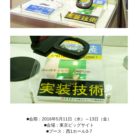
■会期：2016年5月11日（水）～13日（金）
■会場：東京ビッグサイト
■ブース：西1ホール3-7