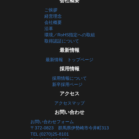
会社概要
ご挨拶
経営理念
会社概要
沿革
環境／RoHS指定への取組
取得認証について
最新情報
最新情報 トップページ
採用情報
採用情報について
新卒採用ページ
アクセス
アクセスマップ
お問い合わせ
お問い合わせフォーム
〒372-0823 群馬県伊勢崎市今井町313
TEL (0270)25-8101