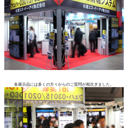
各展示品には多くの方々からのご質問が相次ぎました。