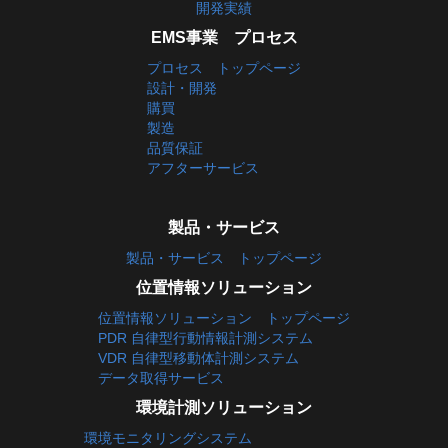
開発実績
EMS事業 プロセス
プロセス トップページ
設計・開発
購買
製造
品質保証
アフターサービス
製品・サービス
製品・サービス トップページ
位置情報ソリューション
位置情報ソリューション トップページ
PDR 自律型行動情報計測システム
VDR 自律型移動体計測システム
データ取得サービス
環境計測ソリューション
環境モニタリングシステム