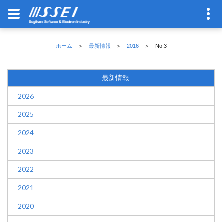
ホーム
＞
最新情報
＞
2016
＞ No.3
最新情報
2026
2025
2024
2023
2022
2021
2020