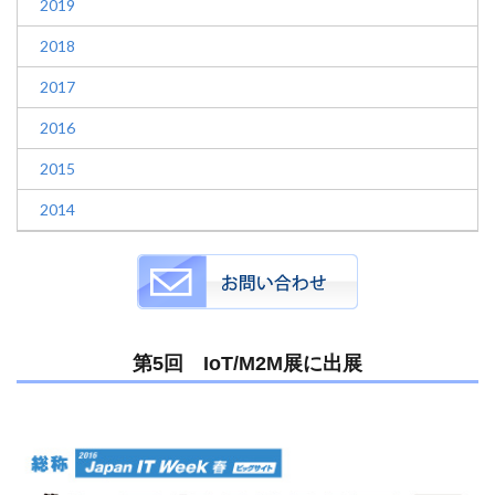
2019
2018
2017
2016
2015
2014
第5回 IoT/M2M展に出展