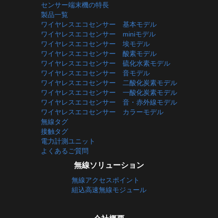
センサー端末機の特長
製品一覧
ワイヤレスエコセンサー 基本モデル
ワイヤレスエコセンサー miniモデル
ワイヤレスエコセンサー 埃モデル
ワイヤレスエコセンサー 酸素モデル
ワイヤレスエコセンサー 硫化水素モデル
ワイヤレスエコセンサー 音モデル
ワイヤレスエコセンサー 二酸化炭素モデル
ワイヤレスエコセンサー 一酸化炭素モデル
ワイヤレスエコセンサー 音・赤外線モデル
ワイヤレスエコセンサー カラーモデル
無線タグ
接触タグ
電力計測ユニット
よくあるご質問
無線ソリューション
無線アクセスポイント
組込高速無線モジュール