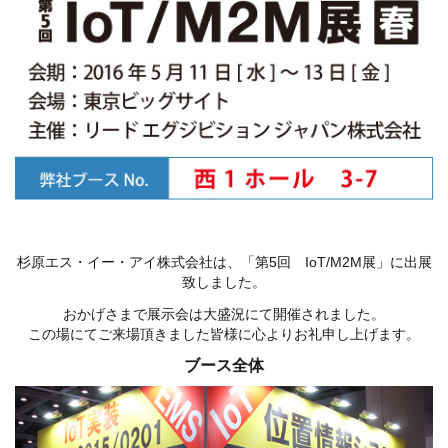
杉原エス・イー・アイ株式会社は、「第5回 IoT/M2M展」に出展
致しました。
おかげさまで展示会は大盛況にて開催されました。
この場にてご来場頂きました皆様に心よりお礼申し上げます。
ブース全体