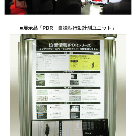
■展示品「PDR 自律型行動計測ユニット」