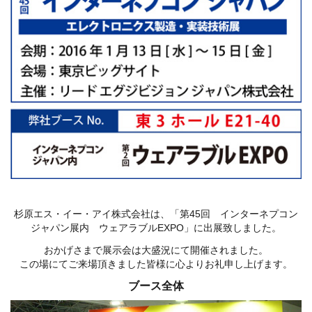
杉原エス・イー・アイ株式会社は、「第45回 インターネプコン
ジャパン展内 ウェアラブルEXPO」に出展致しました。
おかげさまで展示会は大盛況にて開催されました。
この場にてご来場頂きました皆様に心よりお礼申し上げます。
ブース全体