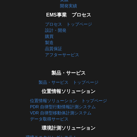
開発実績
EMS事業 プロセス
プロセス トップページ
設計・開発
購買
製造
品質保証
アフターサービス
製品・サービス
製品・サービス トップページ
位置情報ソリューション
位置情報ソリューション トップページ
PDR 自律型行動情報計測システム
VDR 自律型移動体計測システム
データ取得サービス
環境計測ソリューション