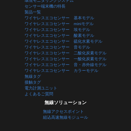
環境モニタリングシステム
センサー端末機の特長
製品一覧
ワイヤレスエコセンサー 基本モデル
ワイヤレスエコセンサー miniモデル
ワイヤレスエコセンサー 埃モデル
ワイヤレスエコセンサー 酸素モデル
ワイヤレスエコセンサー 硫化水素モデル
ワイヤレスエコセンサー 音モデル
ワイヤレスエコセンサー 二酸化炭素モデル
ワイヤレスエコセンサー 一酸化炭素モデル
ワイヤレスエコセンサー 音・赤外線モデル
ワイヤレスエコセンサー カラーモデル
無線タグ
接触タグ
電力計測ユニット
よくあるご質問
無線ソリューション
無線アクセスポイント
組込高速無線モジュール