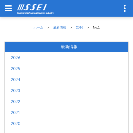
ホーム
＞
最新情報
＞
2016
＞ No.1
最新情報
2026
2025
2024
2023
2022
2021
2020