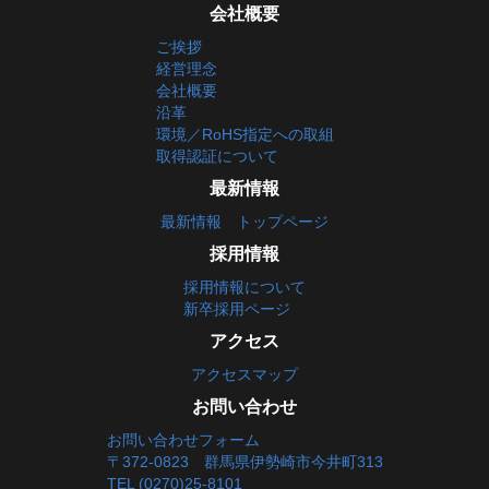
会社概要
ご挨拶
経営理念
会社概要
沿革
環境／RoHS指定への取組
取得認証について
最新情報
最新情報 トップページ
採用情報
採用情報について
新卒採用ページ
アクセス
アクセスマップ
お問い合わせ
お問い合わせフォーム
〒372-0823 群馬県伊勢崎市今井町313
TEL (0270)25-8101