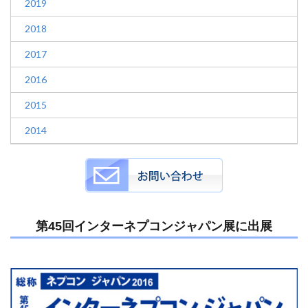
2019
2018
2017
2016
2015
2014
第45回インターネプコンジャパン展に出展