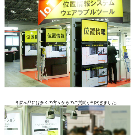
各展示品には多くの方々からのご質問が相次ぎました。