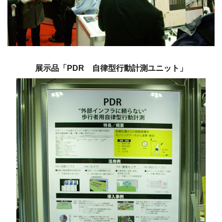
展示品「PDR 自律型行動計測ユニット」