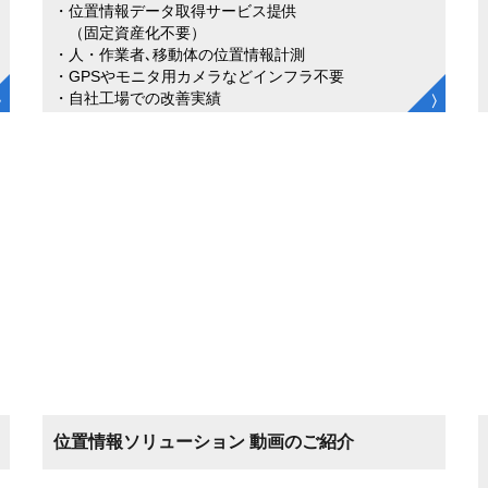
・位置情報データ取得サービス提供
（固定資産化不要）
・人・作業者､移動体の位置情報計測
・GPSやモニタ用カメラなどインフラ不要
・自社工場での改善実績
位置情報ソリューション 動画のご紹介