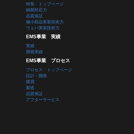
特長 トップページ
納期対応力
品質保証
極小部品実装技術力
ウェハ実装技術力
EMS事業 実績
実績
開発実績
EMS事業 プロセス
プロセス トップページ
設計・開発
購買
製造
品質保証
アフターサービス