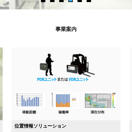
事業案内
位置情報ソリューション