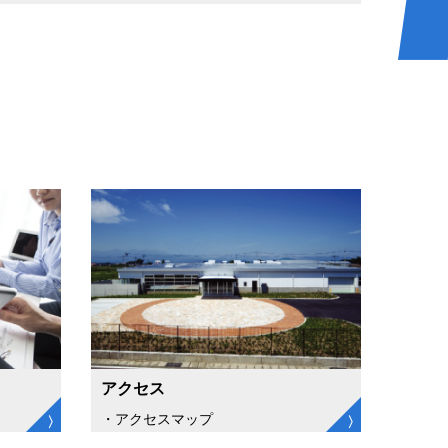
アクセス
・アクセスマップ