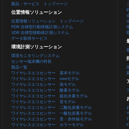
製品・サービス トップページ
位置情報ソリューション
位置情報ソリューション トップページ
PDR 自律型行動情報計測システム
VDR 自律型移動体計測システム
データ取得サービス
環境計測ソリューション
環境モニタリングシステム
センサー端末機の特長
製品一覧
ワイヤレスエコセンサー 基本モデル
ワイヤレスエコセンサー miniモデル
ワイヤレスエコセンサー 埃モデル
ワイヤレスエコセンサー 酸素モデル
ワイヤレスエコセンサー 硫化水素モデル
ワイヤレスエコセンサー 音モデル
ワイヤレスエコセンサー 二酸化炭素モデル
ワイヤレスエコセンサー 一酸化炭素モデル
ワイヤレスエコセンサー 音・赤外線モデル
T
ワイヤレスエコセンサー カラーモデル
F