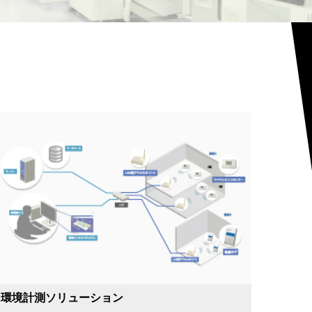
環境計測ソリューション