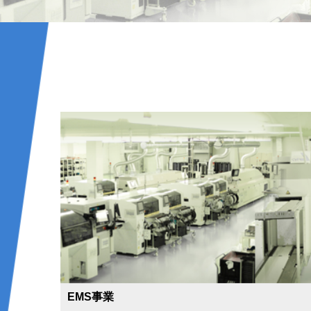
EMS事業