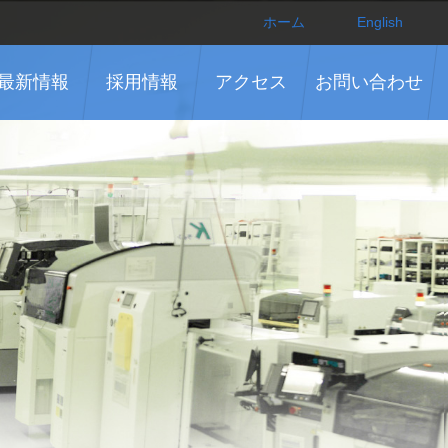
ホーム
English
最新情報
採用情報
アクセス
お問い合わせ